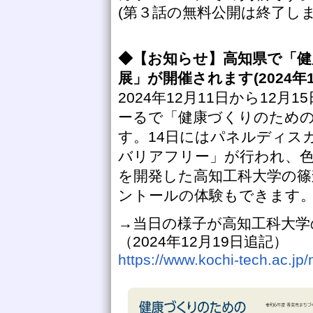
(第３話の無料公開は終了しまし
◆【お知らせ】高知県で「
展」が開催されます(2024年1
2024年12月11日から12
ーるで「健康づくりのため
す。14日にはパネルディス
バリアフリー」が行われ、
を開発した高知工科大学の篠
ントールの体験もできます
→当日の様子が高知工科大学
（2024年12月19日追記）
https://www.kochi-tech.ac.j