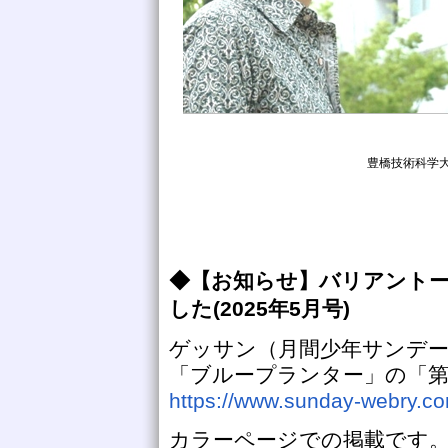
豊橋技術科学大
◆【お知らせ】バリアント
した(2025年5月号)
ゲッサン（月間少年サンデー
「ブループランター」の「第
https://www.sunday-webry.
カラーページでの掲載です