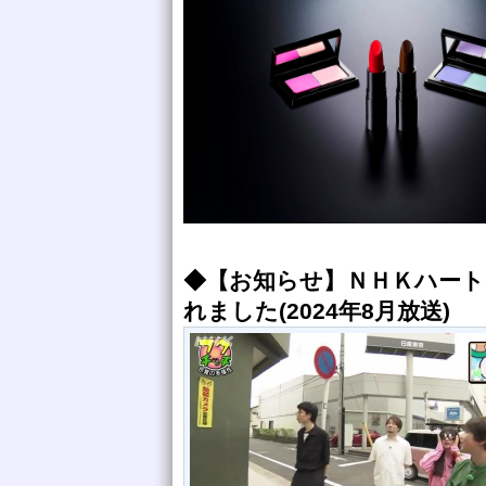
◆【お知らせ】ＮＨＫハー
れました(2024年8月放送)