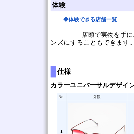
体験
◆体験できる店舗一覧
店頭で実物を手に取っ
ンズにすることもできます
仕様
カラーユニバーサルデザイン
No.
外観
1