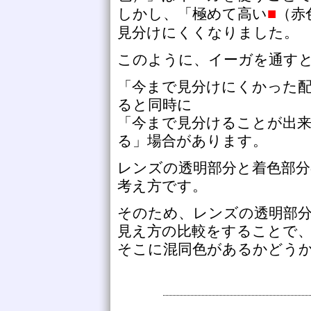
■
しかし、「極めて高い
（赤
見分けにくくなりました。
このように、イーガを通す
「今まで見分けにくかった
ると同時に
「今まで見分けることが出
る」場合があります。
レンズの透明部分と着色部
考え方です。
そのため、レンズの透明部
見え方の比較をすることで
そこに混同色があるかどう