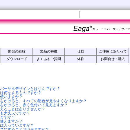
開発の経緯
製品の特徴
仕様
ご使用にあたって
ダウンロード
よくあるご質問
体験
お問合せ・購入
バーサルデザインとはなんですか？
は何をするものですか？
使いますか？
をかけると、すべての配色が見やすくなりますか？
をかけると、赤く色付いて見えますか？
えることはありませんか？
も大丈夫ですか？
ますか？
使えますか？
は入っていますか？
ズにすることは出来ますか？